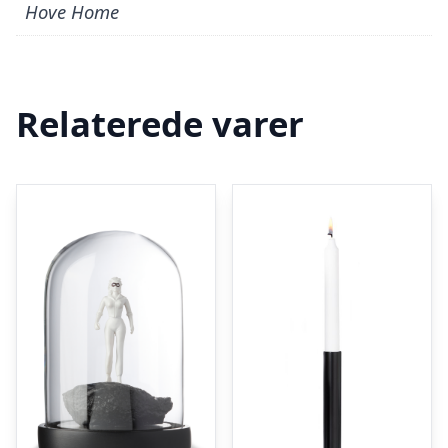
Hove Home
Relaterede varer