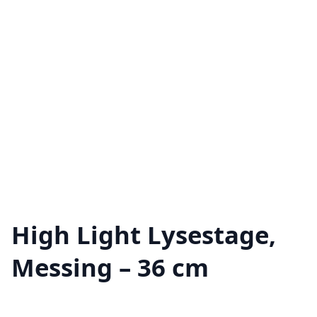
High Light Lysestage,
Messing – 36 cm