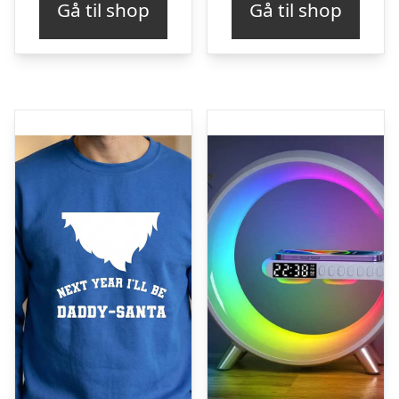
Gå til shop
Gå til shop