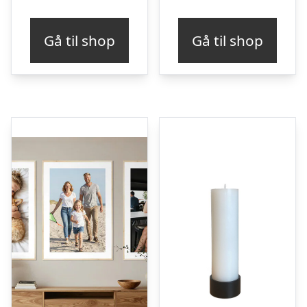
Gå til shop
Gå til shop