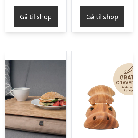
Gå til shop
Gå til shop