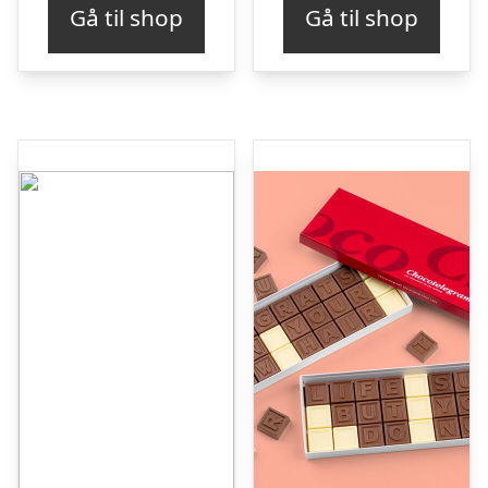
Gå til shop
Gå til shop