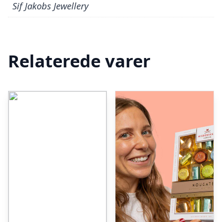
Sif Jakobs Jewellery
Relaterede varer