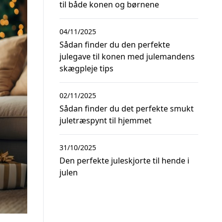
til både konen og børnene
04/11/2025
Sådan finder du den perfekte
julegave til konen med julemandens
skægpleje tips
02/11/2025
Sådan finder du det perfekte smukt
juletræspynt til hjemmet
31/10/2025
Den perfekte juleskjorte til hende i
julen