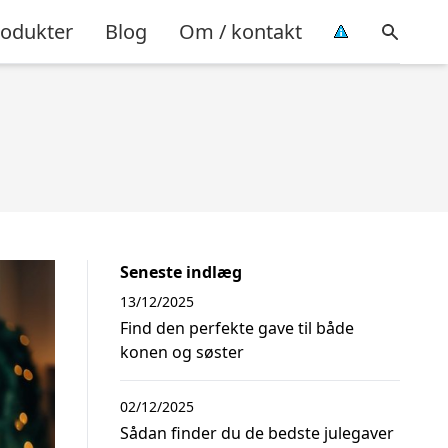
rodukter
Blog
Om / kontakt
Seneste indlæg
13/12/2025
Find den perfekte gave til både
konen og søster
02/12/2025
Sådan finder du de bedste julegaver