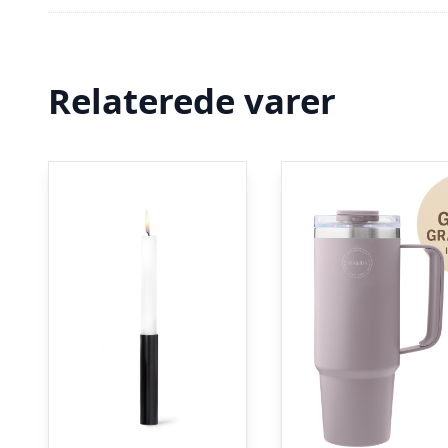
Relaterede varer